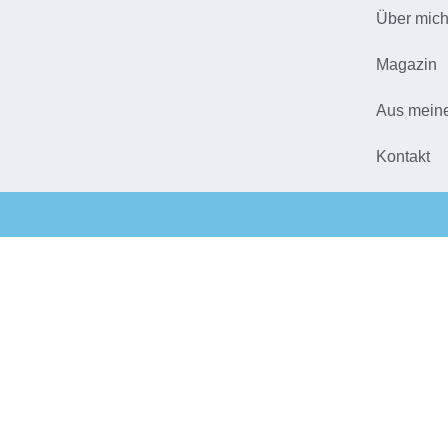
Über mic
Magazin
Aus mein
Kontakt